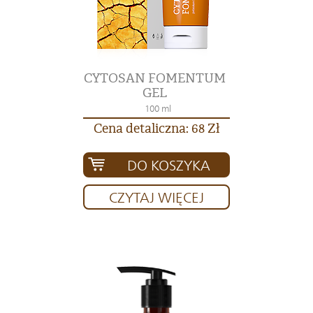
CYTOSAN FOMENTUM
GEL
100 ml
Cena detaliczna: 68 Zł
DO KOSZYKA
CZYTAJ WIĘCEJ