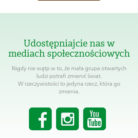
Udostępniajcie nas w
mediach społecznościowych
Nigdy nie wątp w to, że mała grupa otwartych
ludzi potrafi zmienić świat.
W rzeczywistości to jedyna rzecz, która go
zmienia.