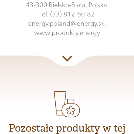
43-300 Bielsko-Biała, Polska.
Tel. (33) 812-60-82
energy.poland@energy.sk,
www.produkty.energy
Pozostałe produkty w tej