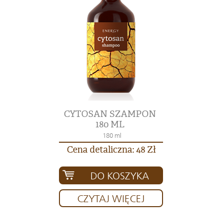
CYTOSAN SZAMPON
180 ML
180 ml
Cena detaliczna: 48 Zł
DO KOSZYKA
CZYTAJ WIĘCEJ