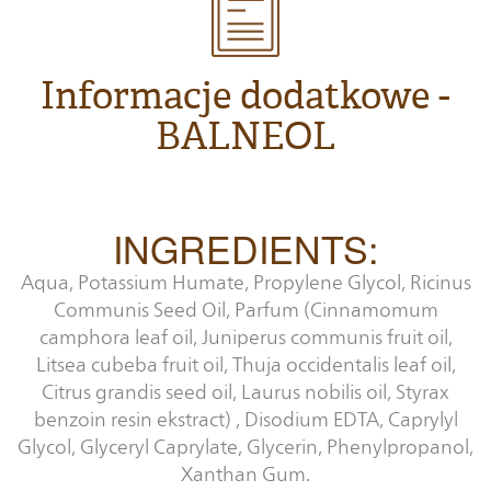
Informacje dodatkowe -
BALNEOL
INGREDIENTS:
Aqua, Potassium Humate, Propylene Glycol, Ricinus
Communis Seed Oil, Parfum (Cinnamomum
camphora leaf oil, Juniperus communis fruit oil,
Litsea cubeba fruit oil, Thuja occidentalis leaf oil,
Citrus grandis seed oil, Laurus nobilis oil, Styrax
benzoin resin ekstract) , Disodium EDTA, Caprylyl
Glycol, Glyceryl Caprylate, Glycerin, Phenylpropanol,
Xanthan Gum.