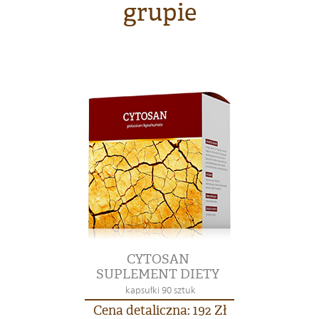
grupie
CYTOSAN
SUPLEMENT DIETY
kapsułki 90 sztuk
Cena detaliczna: 192 Zł