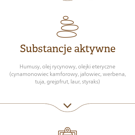
Substancje aktywne
Humusy, olej rycynowy, olejki eteryczne
(cynamonowiec kamforowy, jałowiec, werbena,
tuja, grejpfrut, laur, styraks)