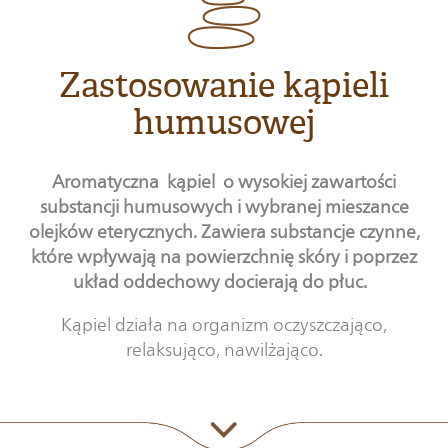
Zastosowanie kąpieli
humusowej
Aromatyczna kąpiel o wysokiej zawartości
substancji humusowych i wybranej mieszance
olejków eterycznych. Zawiera substancje czynne,
które wpływają na powierzchnię skóry i poprzez
układ oddechowy docierają do płuc.
Kąpiel działa na organizm oczyszczająco,
relaksująco, nawilżająco.