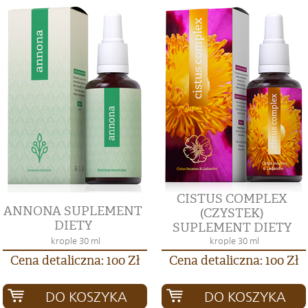
CISTUS COMPLEX
ANNONA SUPLEMENT
(CZYSTEK)
DIETY
SUPLEMENT DIETY
krople 30 ml
krople 30 ml
Cena detaliczna: 100 Zł
Cena detaliczna: 100 Zł
DO KOSZYKA
DO KOSZYKA