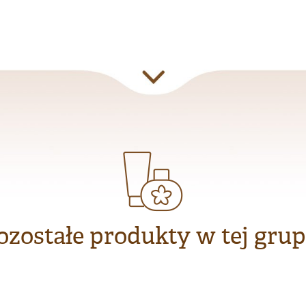
ozostałe produkty w tej grup