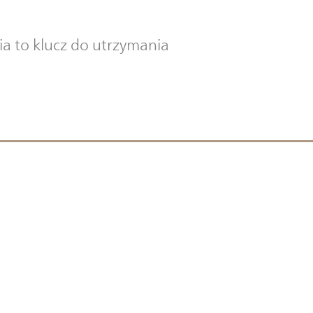
 to klucz do utrzymania