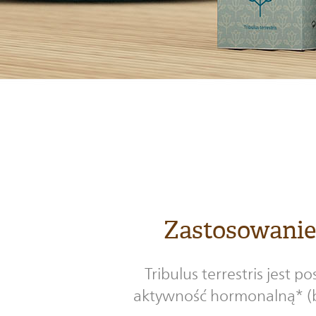
Zastosowanie 
Tribulus terrestris jest
aktywność hormonalną* (