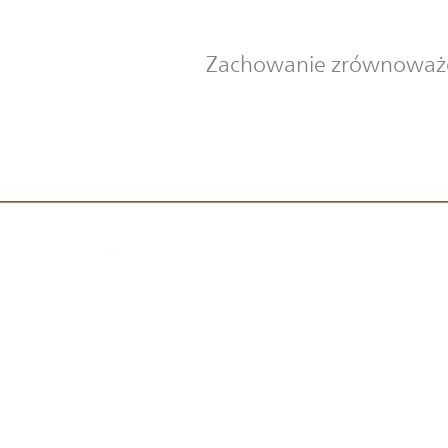
Zachowanie zrównoważon