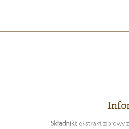
Info
Składniki:
ekstrakt ziołowy 