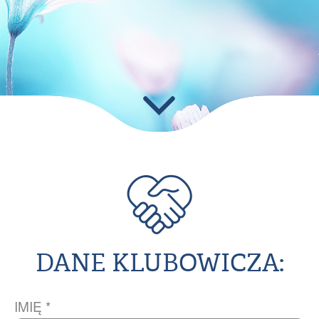
DANE KLUBOWICZA:
IMIĘ *