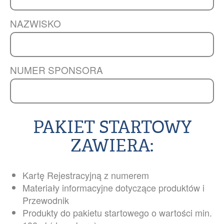
NAZWISKO
NUMER SPONSORA
PAKIET STARTOWY
ZAWIERA:
Kartę Rejestracyjną z numerem
Materiały informacyjne dotyczące produktów i
Przewodnik
Produkty do pakietu startowego o wartości min.