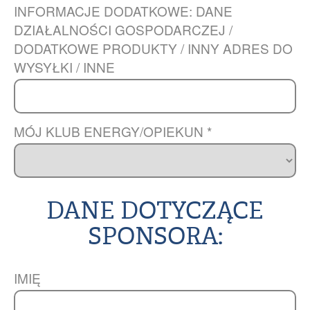
INFORMACJE DODATKOWE: DANE
DZIAŁALNOŚCI GOSPODARCZEJ /
DODATKOWE PRODUKTY / INNY ADRES DO
WYSYŁKI / INNE
MÓJ KLUB ENERGY/OPIEKUN *
DANE DOTYCZĄCE
SPONSORA:
IMIĘ