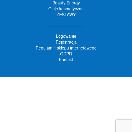
Beauty Energy
Oleje kosmetyczne
ZESTAWY
Logowanie
Rejestracja
Regulamin sklepu internetowego
GDPR
Kontakt