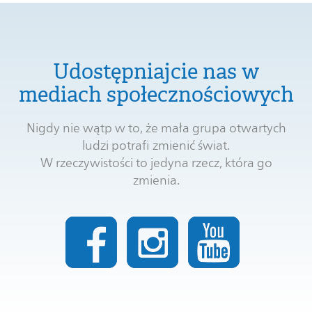
Udostępniajcie nas w
mediach społecznościowych
Nigdy nie wątp w to, że mała grupa otwartych
ludzi potrafi zmienić świat.
W rzeczywistości to jedyna rzecz, która go
zmienia.