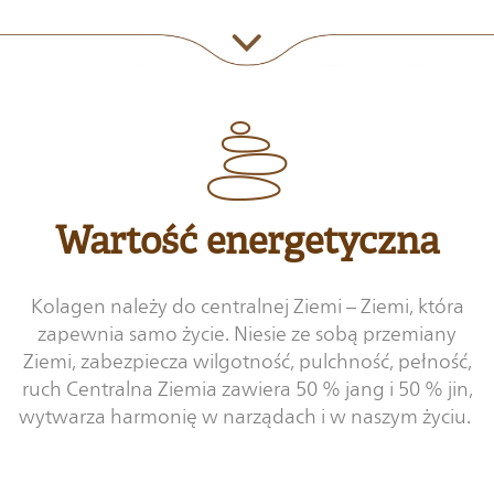
Wartość energetyczna
Kolagen należy do centralnej Ziemi – Ziemi, która
zapewnia samo życie. Niesie ze sobą przemiany
Ziemi, zabezpiecza wilgotność, pulchność, pełność,
ruch Centralna Ziemia zawiera 50 % jang i 50 % jin,
wytwarza harmonię w narządach i w naszym życiu.