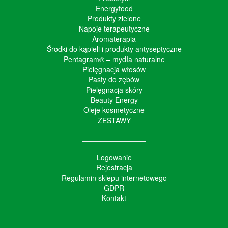
Energyfood
Produkty zielone
Napoje terapeutyczne
Aromaterapia
Środki do kąpieli i produkty antyseptyczne
Pentagram® – mydła naturalne
Pielęgnacja włosów
Pasty do zębów
Pielęgnacja skóry
Beauty Energy
Oleje kosmetyczne
ZESTAWY
Logowanie
Rejestracja
Regulamin sklepu internetowego
GDPR
Kontakt