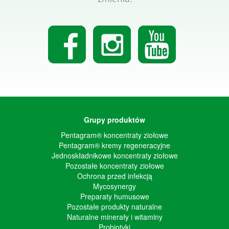
Grupy produktów
Pentagram® koncentraty ziołowe
Pentagram® kremy regeneracyjne
Jednoskładnikowe koncentraty ziołowe
Pozostałe koncentraty ziołowe
Ochrona przed infekcją
Mycosynergy
Preparaty humusowe
Pozostałe produkty naturalne
Naturalne minerały i witaminy
Probiotyki