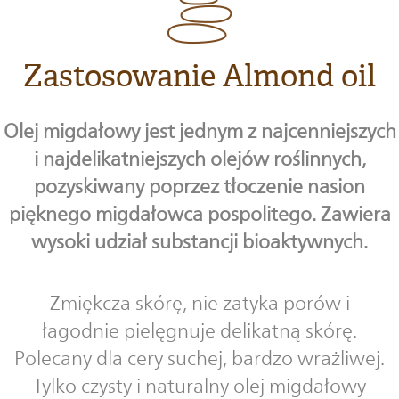
Zastosowanie Almond oil
Olej migdałowy jest jednym z najcenniejszych
i najdelikatniejszych olejów roślinnych,
pozyskiwany poprzez tłoczenie nasion
pięknego migdałowca pospolitego. Zawiera
wysoki udział substancji bioaktywnych.
Zmiękcza skórę, nie zatyka porów i
łagodnie pielęgnuje delikatną skórę.
Polecany dla cery suchej, bardzo wrażliwej.
Tylko czysty i naturalny olej migdałowy