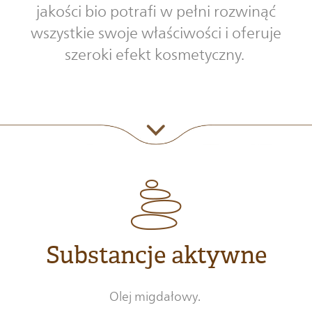
jakości bio potrafi w pełni rozwinąć
wszystkie swoje właściwości i oferuje
szeroki efekt kosmetyczny.
Substancje aktywne
Olej migdałowy.