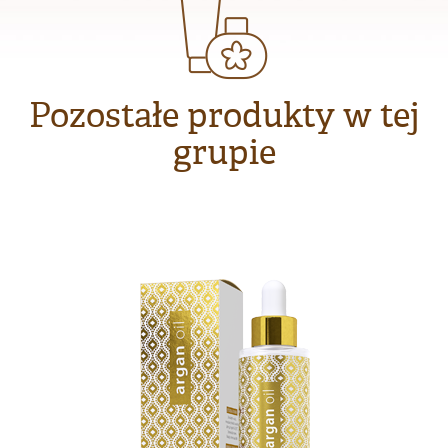
Pozostałe produkty w tej
grupie