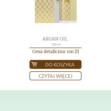
ARGAN OIL
100 ml
Cena detaliczna: 100 Zł
DO KOSZYKA
CZYTAJ WIĘCEJ