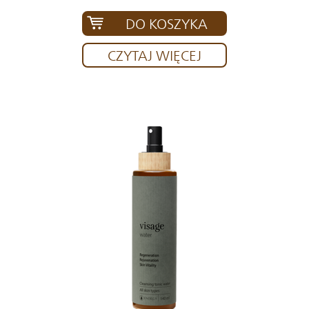
DO KOSZYKA
CZYTAJ WIĘCEJ