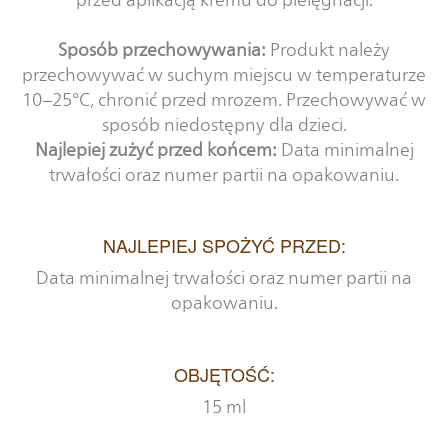
Sposób przechowywania:
Produkt należy
przechowywać w suchym miejscu w temperaturze
10–25°C, chronić przed mrozem. Przechowywać w
sposób niedostępny dla dzieci.
Najlepiej zużyć przed końcem:
Data minimalnej
trwałości oraz numer partii na opakowaniu.
NAJLEPIEJ SPOŻYĆ PRZED:
Data minimalnej trwałości oraz numer partii na
opakowaniu.
OBJĘTOŚĆ:
15 ml