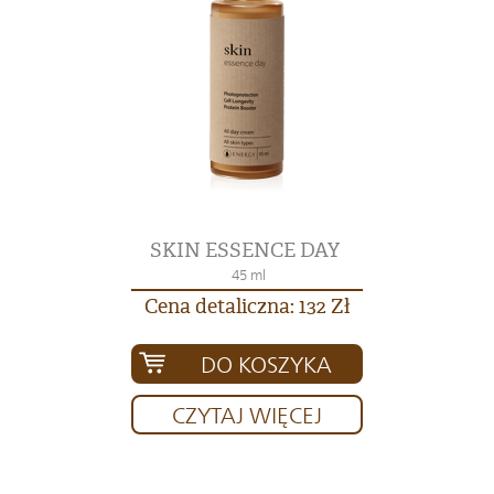
SKIN ESSENCE DAY
45 ml
Cena detaliczna: 132 Zł
DO KOSZYKA
CZYTAJ WIĘCEJ