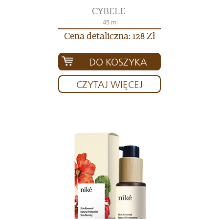
CYBELE
45 ml
Cena detaliczna: 128 Zł
DO KOSZYKA
CZYTAJ WIĘCEJ