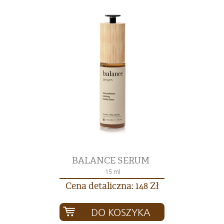
BALANCE SERUM
15 ml
Cena detaliczna: 148 Zł
DO KOSZYKA