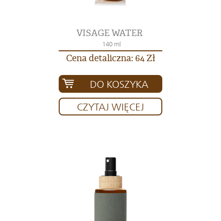
VISAGE WATER
140 ml
Cena detaliczna: 64 Zł
DO KOSZYKA
CZYTAJ WIĘCEJ