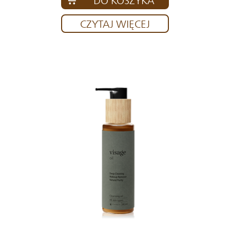
DO KOSZYKA
CZYTAJ WIĘCEJ