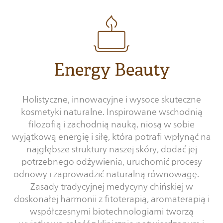
Energy Beauty
Holistyczne, innowacyjne i wysoce skuteczne
kosmetyki naturalne. Inspirowane wschodnią
filozofią i zachodnią nauką, niosą w sobie
wyjątkową energię i siłę, która potrafi wpłynąć na
najgłębsze struktury naszej skóry, dodać jej
potrzebnego odżywienia, uruchomić procesy
odnowy i zaprowadzić naturalną równowagę.
Zasady tradycyjnej medycyny chińskiej w
doskonałej harmonii z fitoterapią, aromaterapią i
współczesnymi biotechnologiami tworzą