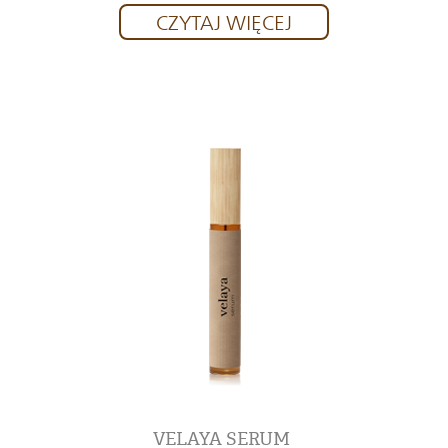
CZYTAJ WIĘCEJ
VELAYA SERUM