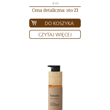
8 ml
Cena detaliczna: 160 Zł
DO KOSZYKA
CZYTAJ WIĘCEJ