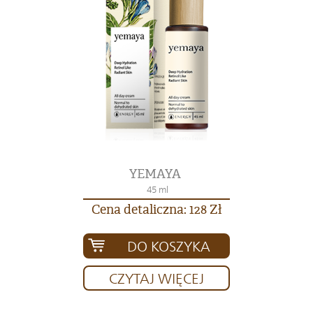
YEMAYA
45 ml
Cena detaliczna: 128 Zł
DO KOSZYKA
CZYTAJ WIĘCEJ