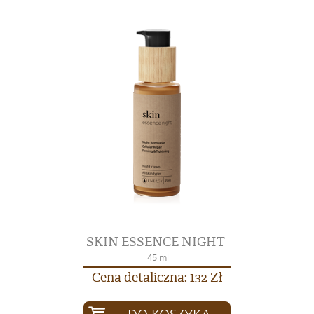
SKIN ESSENCE NIGHT
45 ml
Cena detaliczna: 132 Zł