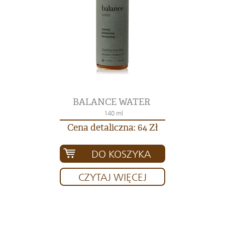
BALANCE WATER
140 ml
Cena detaliczna: 64 Zł
DO KOSZYKA
CZYTAJ WIĘCEJ