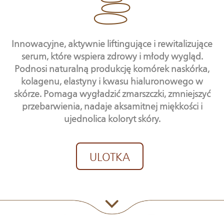
Innowacyjne, aktywnie liftingujące i rewitalizujące
serum, które wspiera zdrowy i młody wygląd.
Podnosi naturalną produkcję komórek naskórka,
kolagenu, elastyny i kwasu hialuronowego w
skórze. Pomaga wygładzić zmarszczki, zmniejszyć
przebarwienia, nadaje aksamitnej miękkości i
ujednolica koloryt skóry.
ULOTKA