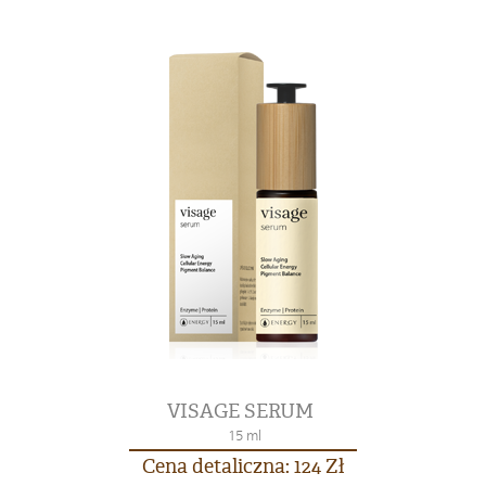
VISAGE SERUM
15 ml
Cena detaliczna: 124 Zł