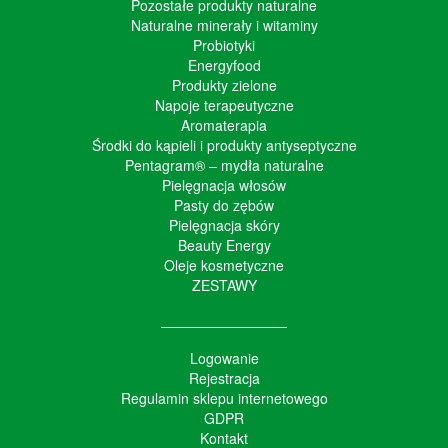
Pozostałe produkty naturalne
Naturalne minerały i witaminy
Probiotyki
Energyfood
Produkty zielone
Napoje terapeutyczne
Aromaterapia
Środki do kąpieli i produkty antyseptyczne
Pentagram® – mydła naturalne
Pielęgnacja włosów
Pasty do zębów
Pielęgnacja skóry
Beauty Energy
Oleje kosmetyczne
ZESTAWY
Logowanie
Rejestracja
Regulamin sklepu internetowego
GDPR
Kontakt