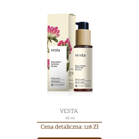
VESTA
45 ml
Cena detaliczna: 128 Zł