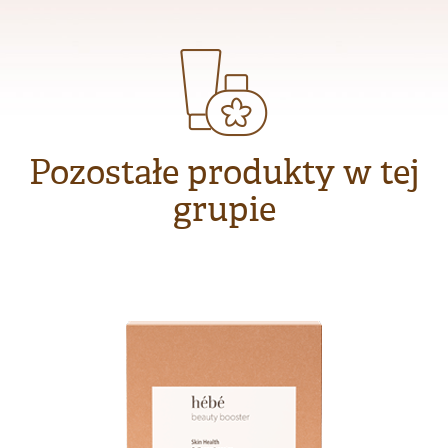
Pozostałe produkty w tej
grupie