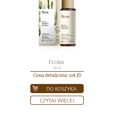
FLORA
45 ml
Cena detaliczna: 128 Zł
DO KOSZYKA
CZYTAJ WIĘCEJ