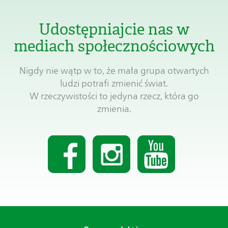
Udostępniajcie nas w
mediach społecznościowych
Nigdy nie wątp w to, że mała grupa otwartych
ludzi potrafi zmienić świat.
W rzeczywistości to jedyna rzecz, która go
zmienia.