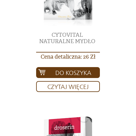
CYTOVITAL
NATURALNE MYDŁO
Cena detaliczna: 26 Zł
DO KOSZYKA
CZYTAJ WIĘCEJ