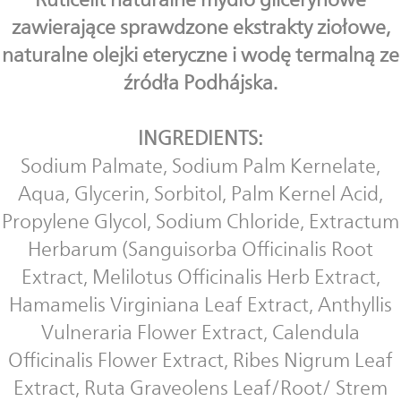
zawierające sprawdzone ekstrakty ziołowe,
naturalne olejki eteryczne i wodę termalną ze
źródła Podhájska.
INGREDIENTS:
Sodium Palmate, Sodium Palm Kernelate,
Aqua, Glycerin, Sorbitol, Palm Kernel Acid,
Propylene Glycol, Sodium Chloride, Extractum
Herbarum (Sanguisorba Officinalis Root
Extract, Melilotus Officinalis Herb Extract,
Hamamelis Virginiana Leaf Extract, Anthyllis
Vulneraria Flower Extract, Calendula
Officinalis Flower Extract, Ribes Nigrum Leaf
Extract, Ruta Graveolens Leaf/Root/ Strem