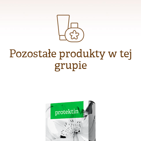
Pozostałe produkty w tej
grupie