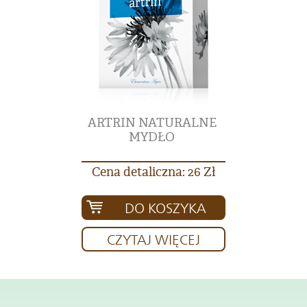
ARTRIN NATURALNE
MYDŁO
Cena detaliczna: 26 Zł
DO KOSZYKA
CZYTAJ WIĘCEJ