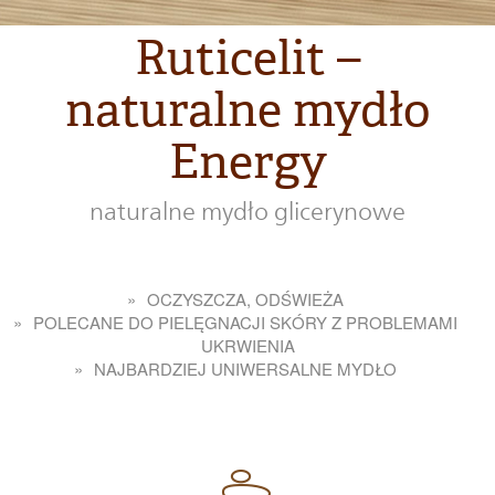
Ruticelit –
naturalne mydło
Energy
naturalne mydło glicerynowe
OCZYSZCZA, ODŚWIEŻA
POLECANE DO PIELĘGNACJI SKÓRY Z PROBLEMAMI
UKRWIENIA
NAJBARDZIEJ UNIWERSALNE MYDŁO