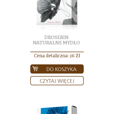
DROSERIN
NATURALNE MYDŁO
Cena detaliczna: 26 Zł
DO KOSZYKA
CZYTAJ WIĘCEJ