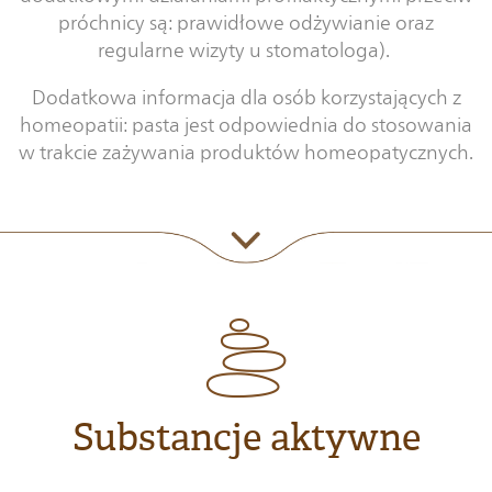
próchnicy są: prawidłowe odżywianie oraz
regularne wizyty u stomatologa).
Dodatkowa informacja dla osób korzystających z
homeopatii: pasta jest odpowiednia do stosowania
w trakcie zażywania produktów homeopatycznych.
Substancje aktywne