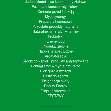
Jednoskładnikowe koncentraty ziołowe
Pozostałe koncentraty ziołowe
Ochrona przed infekcją
Mycosynergy
Preparaty humusowe
Pozostałe produkty naturalne
Naturalne minerały i witaminy
Probiotyki
Energyfood
Produkty zielone
Napoje terapeutyczne
Aromaterapia
Środki do kąpieli i produkty antyseptyczne
Pentagram® – mydła naturalne
Pielęgnacja włosów
Pasty do zębów
Pielęgnacja skóry
Beauty Energy
Oleje kosmetyczne
ZESTAWY