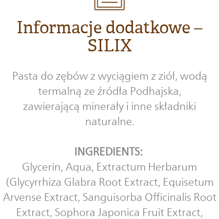
Informacje dodatkowe –
SILIX
Pasta do zębów z wyciągiem z ziół, wodą
termalną ze źródła Podhajska,
zawierającą minerały i inne składniki
naturalne.
INGREDIENTS:
Glycerin, Aqua, Extractum Herbarum
(Glycyrrhiza Glabra Root Extract, Equisetum
Arvense Extract, Sanguisorba Officinalis Root
Extract, Sophora Japonica Fruit Extract,