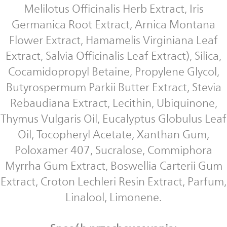
Melilotus Officinalis Herb Extract, Iris
Germanica Root Extract, Arnica Montana
Flower Extract, Hamamelis Virginiana Leaf
Extract, Salvia Officinalis Leaf Extract), Silica,
Cocamidopropyl Betaine, Propylene Glycol,
Butyrospermum Parkii Butter Extract, Stevia
Rebaudiana Extract, Lecithin, Ubiquinone,
Thymus Vulgaris Oil, Eucalyptus Globulus Leaf
Oil, Tocopheryl Acetate, Xanthan Gum,
Poloxamer 407, Sucralose, Commiphora
Myrrha Gum Extract, Boswellia Carterii Gum
Extract, Croton Lechleri Resin Extract, Parfum,
Linalool, Limonene.