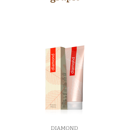
DIAMOND