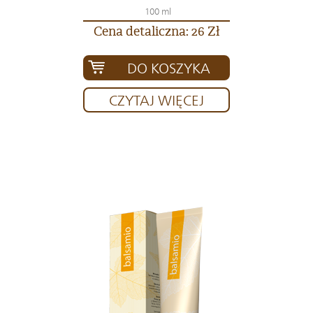
100 ml
Cena detaliczna: 26 Zł
DO KOSZYKA
CZYTAJ WIĘCEJ