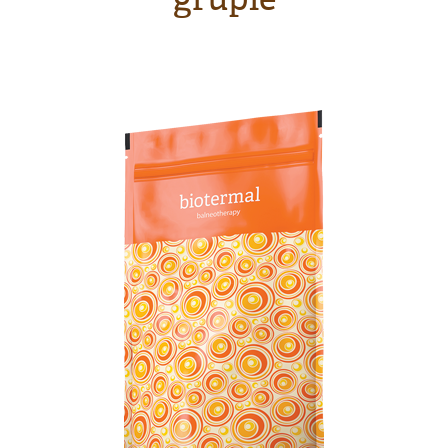
grupie