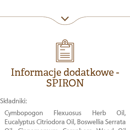
Informacje dodatkowe -
SPIRON
Składniki:
Cymbopogon Flexuosus Herb Oil,
Eucalyptus Citriodora Oil, Boswellia Serrata