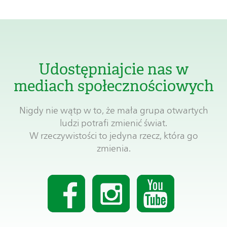
Udostępniajcie nas w
mediach społecznościowych
Nigdy nie wątp w to, że mała grupa otwartych
ludzi potrafi zmienić świat.
W rzeczywistości to jedyna rzecz, która go
zmienia.