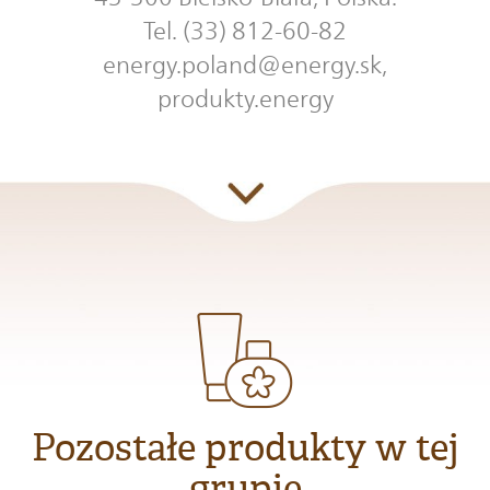
Tel. (33) 812-60-82
energy.poland@energy.sk,
produkty.energy
Pozostałe produkty w tej