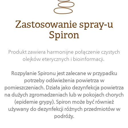
Zastosowanie spray-u
Spiron
Produkt zawiera harmonijne połączenie czystych
olejków eterycznych i bioinformacji.
Rozpylanie Spironu jest zalecane w przypadku
potrzeby odświeżenia powietrza w
pomieszczeniach. Działa jako dezynfekcja powietrza
na dużych zgromadzeniach lub w pokojach chorych
(epidemie grypy). Spiron może być również
używany do dezynfekcji różnych przedmiotów w
podróży.