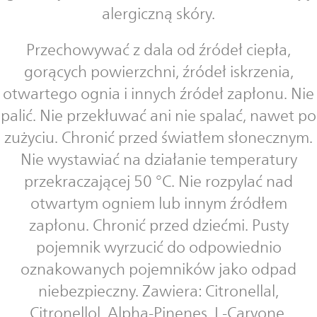
alergiczną skóry.
Przechowywać z dala od źródeł ciepła,
gorących powierzchni, źródeł iskrzenia,
otwartego ognia i innych źródeł zapłonu. Nie
palić. Nie przekłuwać ani nie spalać, nawet po
zużyciu. Chronić przed światłem słonecznym.
Nie wystawiać na działanie temperatury
przekraczającej 50 °C. Nie rozpylać nad
otwartym ogniem lub innym źródłem
zapłonu. Chronić przed dziećmi. Pusty
pojemnik wyrzucić do odpowiednio
oznakowanych pojemników jako odpad
niebezpieczny. Zawiera: Citronellal,
Citronellol, Alpha-Pinenes, L-Carvone,