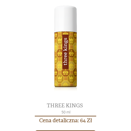
THREE KINGS
50 ml
Cena detaliczna: 64 Zł