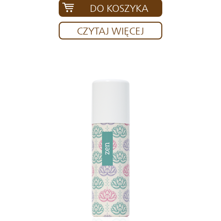
DO KOSZYKA
CZYTAJ WIĘCEJ