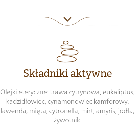
Składniki aktywne
Olejki eteryczne: trawa cytrynowa, eukaliptus,
kadzidłowiec, cynamonowiec kamforowy,
lawenda, mięta, cytronella, mirt, amyris, jodła,
żywotnik.