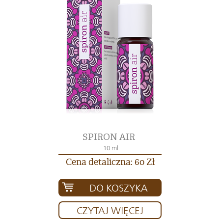
SPIRON AIR
10 ml
Cena detaliczna: 60 Zł
DO KOSZYKA
CZYTAJ WIĘCEJ