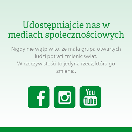
Udostępniajcie nas w
mediach społecznościowych
Nigdy nie wątp w to, że mała grupa otwartych
ludzi potrafi zmienić świat.
W rzeczywistości to jedyna rzecz, która go
zmienia.