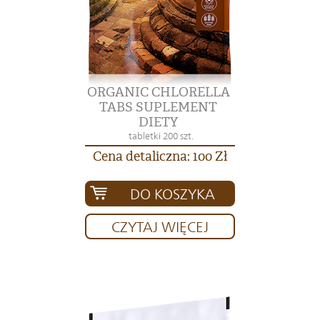
ORGANIC CHLORELLA
TABS SUPLEMENT
DIETY
tabletki 200 szt.
Cena detaliczna: 100 Zł
DO KOSZYKA
CZYTAJ WIĘCEJ