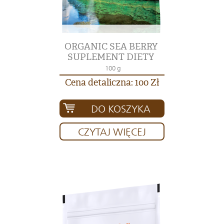
ORGANIC SEA BERRY
SUPLEMENT DIETY
100 g
Cena detaliczna: 100 Zł
DO KOSZYKA
CZYTAJ WIĘCEJ