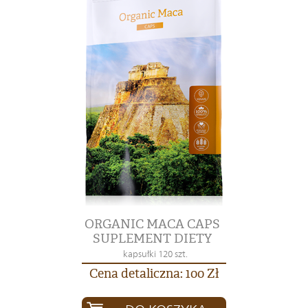
ORGANIC MACA CAPS
SUPLEMENT DIETY
kapsułki 120 szt.
Cena detaliczna: 100 Zł