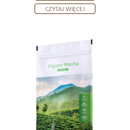
CZYTAJ WIĘCEJ