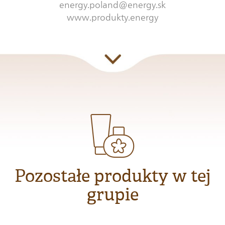
energy.poland@energy.sk
www.produkty.energy
Pozostałe produkty w tej
grupie