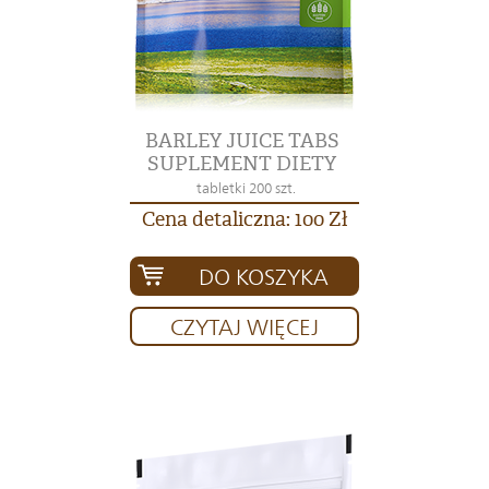
BARLEY JUICE TABS
SUPLEMENT DIETY
tabletki 200 szt.
Cena detaliczna: 100 Zł
DO KOSZYKA
CZYTAJ WIĘCEJ