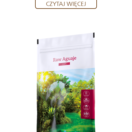
CZYTAJ WIĘCEJ