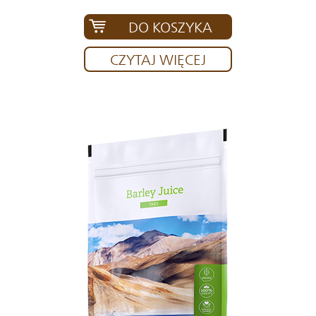
DO KOSZYKA
CZYTAJ WIĘCEJ