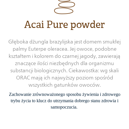
Acai Pure powder
Głęboka dżungla brazylijska jest domem smukłej
palmy Euterpe oleracea. Jej owoce, podobne
kształtem i kolorem do czarnej jagody, zawierają
znaczące ilości niezbędnych dla organizmu
substancji biologicznych. Ciekawostka: wg skali
ORAC mają ich najwyższy poziom spośród
wszystkich gatunków owoców.
Zachowanie zrównoważonego sposobu żywienia i zdrowego
trybu życia to klucz do utrzymania dobrego stanu zdrowia i
samopoczucia.