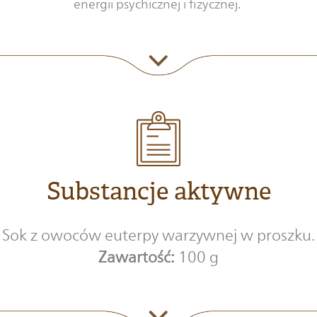
energii psychicznej i fizycznej.
Substancje aktywne
Sok z owoców euterpy warzywnej w proszku.
Zawartość:
100 g