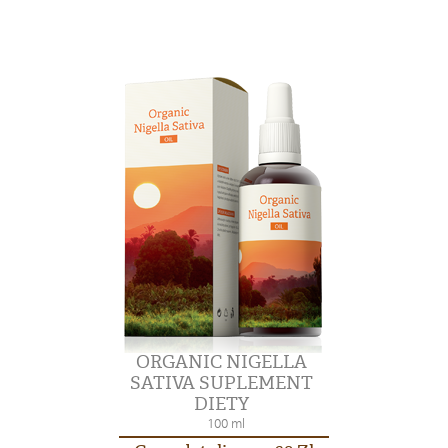
ORGANIC NIGELLA
SATIVA SUPLEMENT
DIETY
100 ml