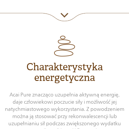
Charakterystyka
energetyczna
Acai Pure znacząco uzupełnia aktywną energię,
daje człowiekowi poczucie siły i możliwość jej
natychmiastowego wykorzystania. Z powodzeniem
można ją stosować przy rekonwalescencji lub
uzupełnianiu sił podczas zwiększonego wydatku