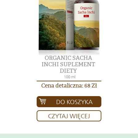
ORGANIC SACHA
INCHI SUPLEMENT
DIETY
100 ml
Cena detaliczna: 68 Zł
DO KOSZYKA
CZYTAJ WIĘCEJ