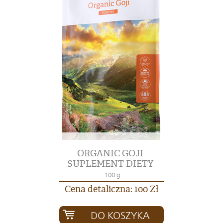
ORGANIC GOJI
SUPLEMENT DIETY
100 g
Cena detaliczna: 100 Zł
DO KOSZYKA