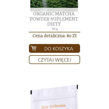
ORGANIC MATCHA
POWDER SUPLEMENT
DIETY
50 g
Cena detaliczna: 80 Zł
DO KOSZYKA
CZYTAJ WIĘCEJ