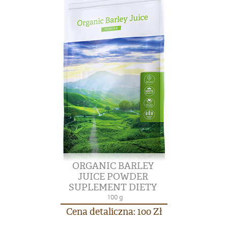
ORGANIC BARLEY
JUICE POWDER
SUPLEMENT DIETY
100 g
Cena detaliczna: 100 Zł