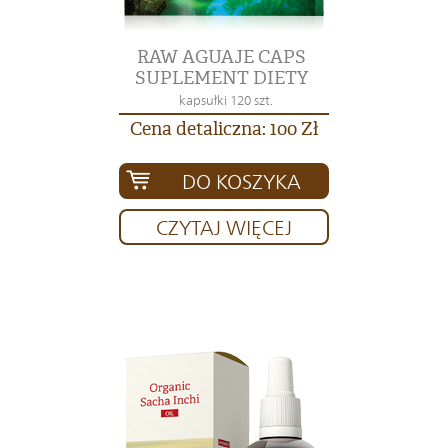
RAW AGUAJE CAPS
SUPLEMENT DIETY
kapsułki 120 szt.
Cena detaliczna: 100 Zł
DO KOSZYKA
CZYTAJ WIĘCEJ