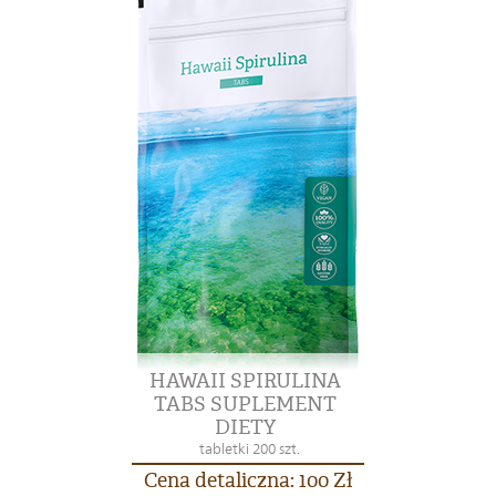
HAWAII SPIRULINA
TABS SUPLEMENT
DIETY
tabletki 200 szt.
Cena detaliczna: 100 Zł