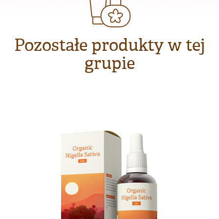
Pozostałe produkty w tej
grupie