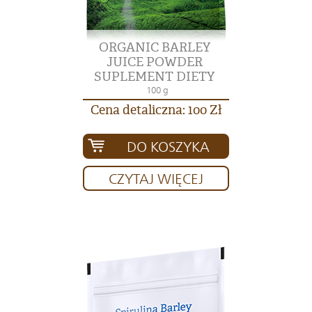
ORGANIC BARLEY
JUICE POWDER
SUPLEMENT DIETY
100 g
Cena detaliczna: 100 Zł
DO KOSZYKA
CZYTAJ WIĘCEJ