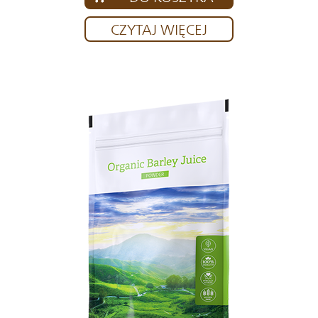
CZYTAJ WIĘCEJ