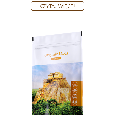
CZYTAJ WIĘCEJ