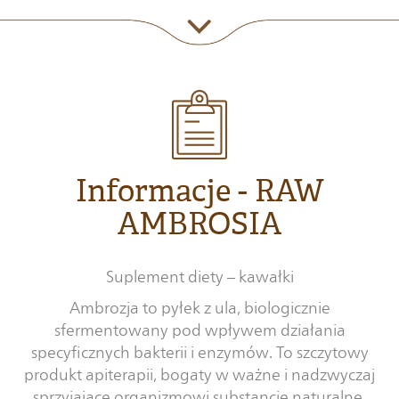
Informacje - RAW
AMBROSIA
Suplement diety – kawałki
Ambrozja to pyłek z ula, biologicznie
sfermentowany pod wpływem działania
specyficznych bakterii i enzymów. To szczytowy
produkt apiterapii, bogaty w ważne i nadzwyczaj
sprzyjające organizmowi substancje naturalne.