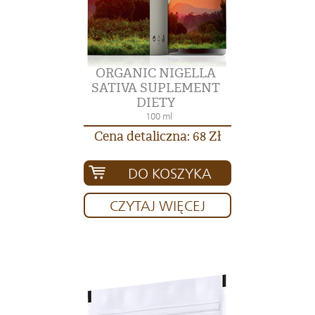
ORGANIC NIGELLA
SATIVA SUPLEMENT
DIETY
100 ml
Cena detaliczna: 68 Zł
DO KOSZYKA
CZYTAJ WIĘCEJ