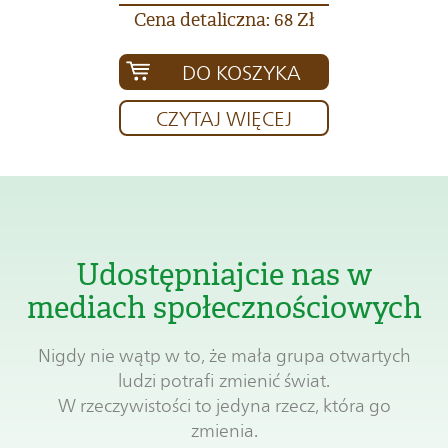
Cena detaliczna: 68 Zł
DO KOSZYKA
CZYTAJ WIĘCEJ
Udostępniajcie nas w
mediach społecznościowych
Nigdy nie wątp w to, że mała grupa otwartych
ludzi potrafi zmienić świat.
W rzeczywistości to jedyna rzecz, która go
zmienia.