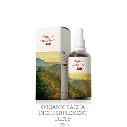
ORGANIC SACHA
INCHI SUPLEMENT
DIETY
100 ml