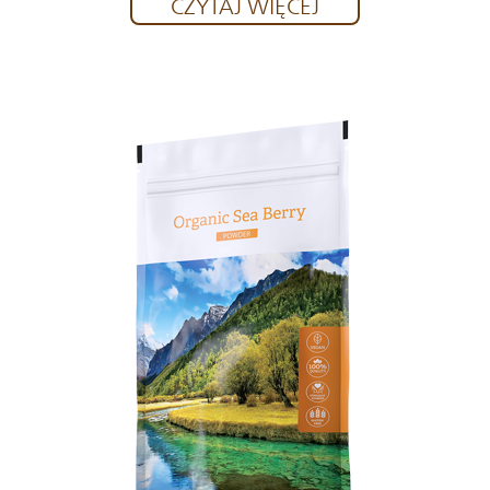
CZYTAJ WIĘCEJ