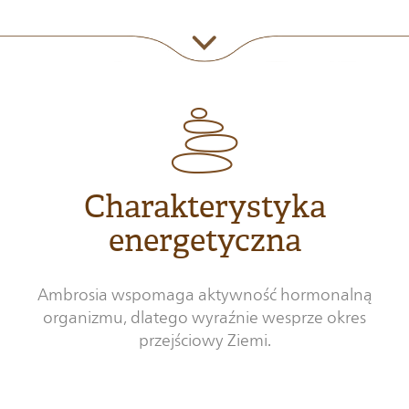
Charakterystyka
energetyczna
Ambrosia wspomaga aktywność hormonalną
organizmu, dlatego wyraźnie wesprze okres
przejściowy Ziemi.