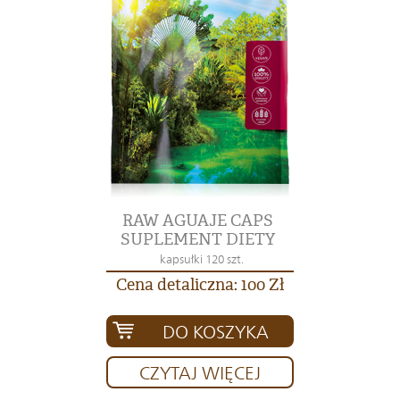
RAW AGUAJE CAPS
SUPLEMENT DIETY
kapsułki 120 szt.
Cena detaliczna: 100 Zł
DO KOSZYKA
CZYTAJ WIĘCEJ