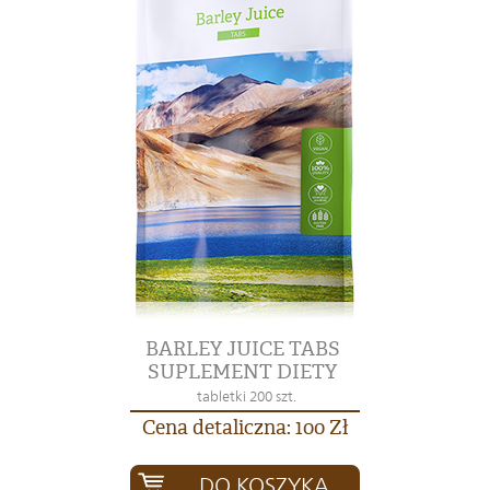
BARLEY JUICE TABS
SUPLEMENT DIETY
tabletki 200 szt.
Cena detaliczna: 100 Zł
DO KOSZYKA