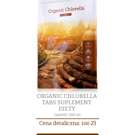
ORGANIC CHLORELLA
TABS SUPLEMENT
DIETY
tabletki 200 szt.
Cena detaliczna: 100 Zł