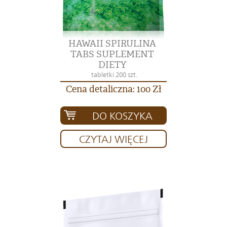
HAWAII SPIRULINA
TABS SUPLEMENT
DIETY
tabletki 200 szt.
Cena detaliczna: 100 Zł
DO KOSZYKA
CZYTAJ WIĘCEJ