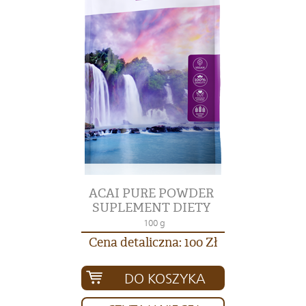
ACAI PURE POWDER
SUPLEMENT DIETY
100 g
Cena detaliczna: 100 Zł
DO KOSZYKA