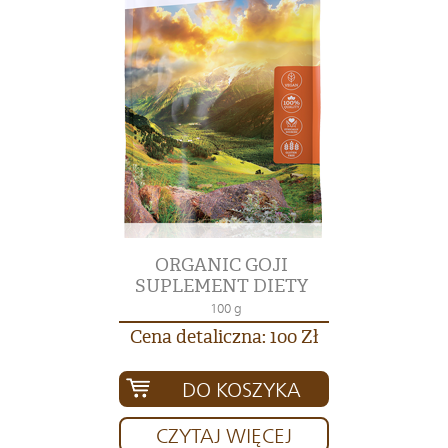
ORGANIC GOJI
SUPLEMENT DIETY
100 g
Cena detaliczna: 100 Zł
DO KOSZYKA
CZYTAJ WIĘCEJ