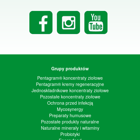
Grupy produktów
Pentagram® koncentraty ziołowe
Pentagram® kremy regeneracyjne
Jednoskładnikowe koncentraty ziołowe
Pozostałe koncentraty ziołowe
Ochrona przed infekcją
Mycosynergy
Preparaty humusowe
Pozostałe produkty naturalne
Naturalne minerały i witaminy
Probiotyki